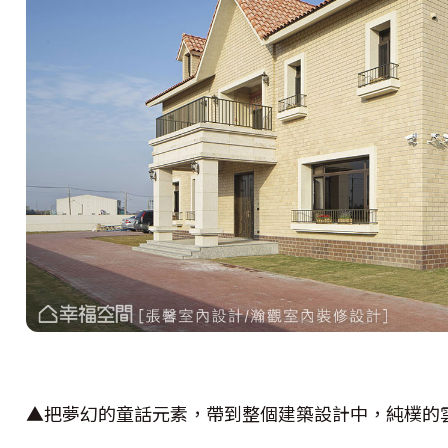
▲把夢幻的童話元素，帶到整個建築設計中，純樸的