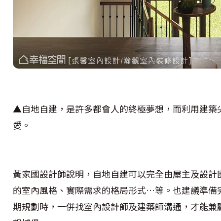
▲自地自建，是許多都會人的終極夢想，而利用建築
愛。
黃家國設計師說明，自地自建可以完全由屋主及設計
的室內風格、實際需求的格局形式…等。也建議準備
期規劃時，一併找室內設計師及建築師溝通，才能兼