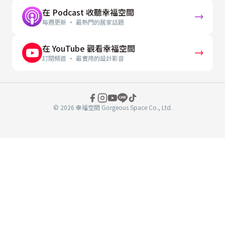
在 Podcast 收聽幸福空間
每週更新 · 最熱門的居家話題
在 YouTube 觀看幸福空間
訂閱頻道 · 最實用的設計影音
© 2026 幸福空間 Gorgeous Space Co., Ltd.
分
享
至