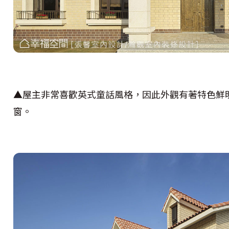
▲屋主非常喜歡英式童話風格，因此外觀有著特色鮮
窗。