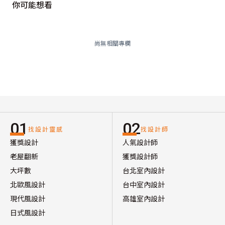
你可能想看
尚無相關專欄
01
02
找設計靈感
找設計師
獲獎設計
人氣設計師
老屋翻新
獲獎設計師
大坪數
台北室內設計
北歐風設計
台中室內設計
現代風設計
高雄室內設計
日式風設計