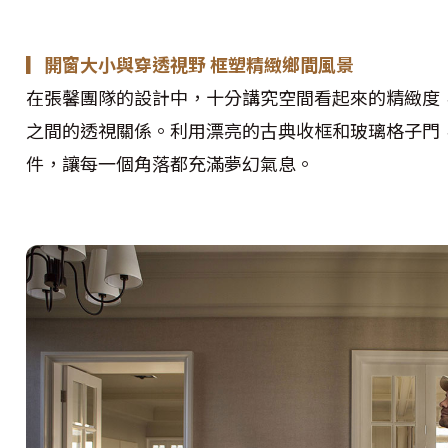
▎開窗大小與穿透視野 框塑精緻鄉間風景
在張馨團隊的設計中，十分講究空間看起來的精緻度
之間的透視關係。利用漂亮的古典收框和玻璃格子門
件，讓每一個角落都充滿夢幻氣息。