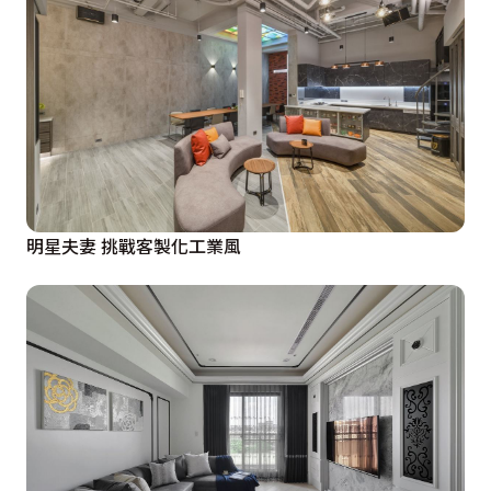
明星夫妻 挑戰客製化工業風