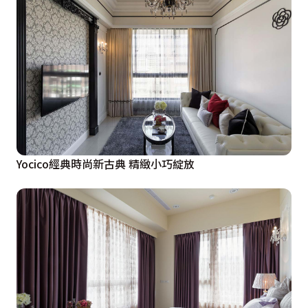
Yocico經典時尚新古典 精緻小巧綻放