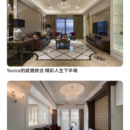
Yocico的感覺統合 精彩人生下半場