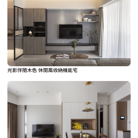
光影伴隨木色 休閒風收納機能宅