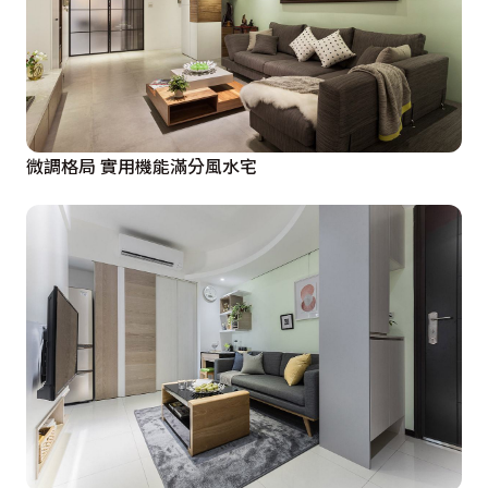
微調格局 實用機能滿分風水宅