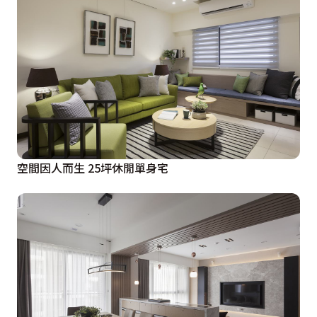
空間因人而生 25坪休閒單身宅