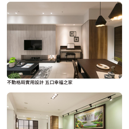
不動格局實用設計 五口幸福之家