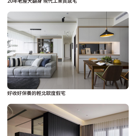
20年老屋大翻身 現代工業質感宅
好收好保養的輕北歐度假宅