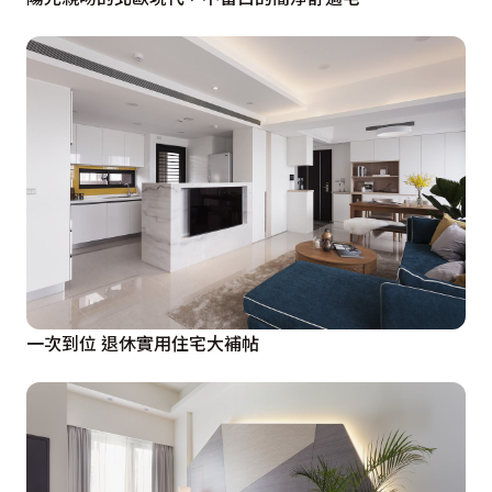
一次到位 退休實用住宅大補帖