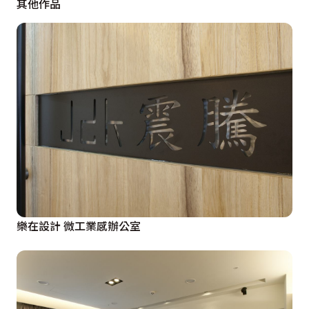
其他作品
樂在設計 微工業感辦公室