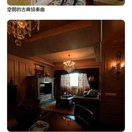
空間的古典協奏曲