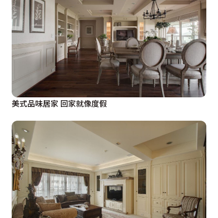
美式品味居家 回家就像度假