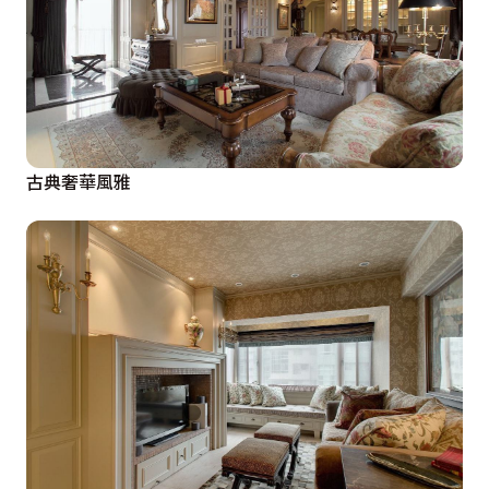
古典奢華風雅