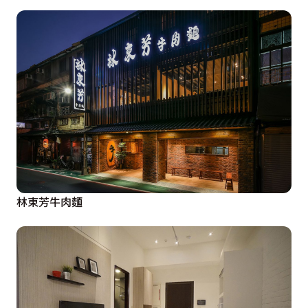
林東芳牛肉麵