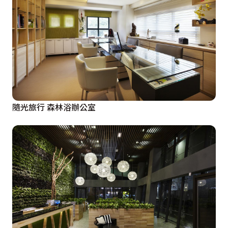
隨光旅行 森林浴辦公室