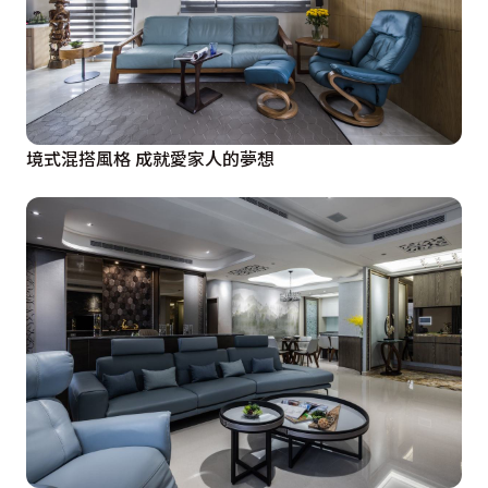
境式混搭風格 成就愛家人的夢想