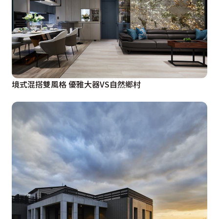
境式混搭雙風格 優雅大器VS自然鄉村