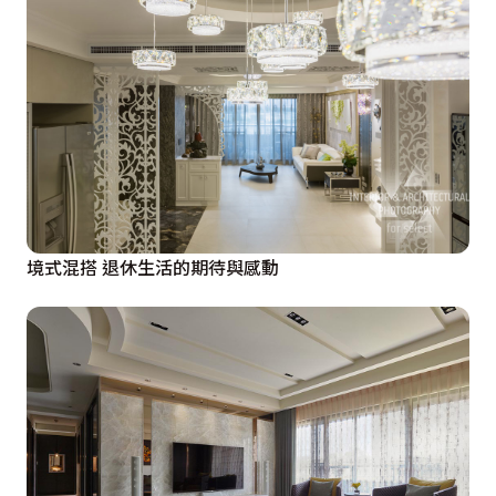
境式混搭 退休生活的期待與感動