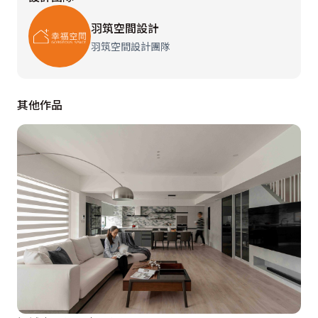
羽筑空間設計
羽筑空間設計團隊
其他作品