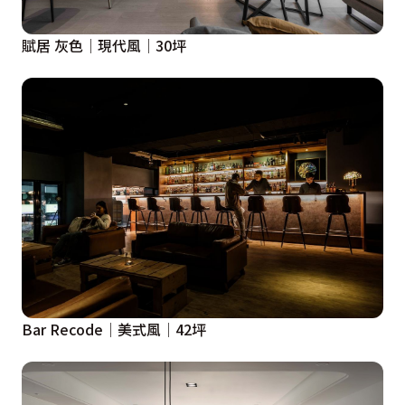
賦居 灰色│現代風│30坪
Bar Recode│美式風│42坪